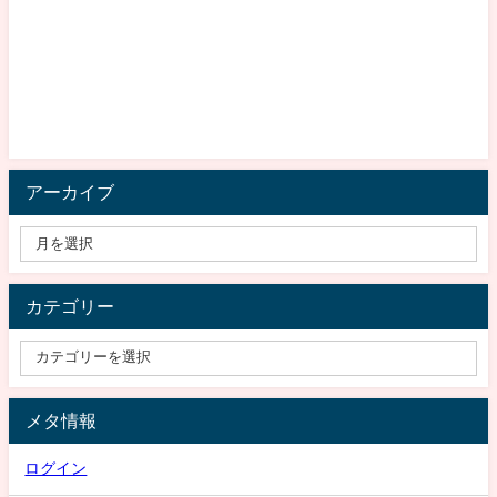
アーカイブ
カテゴリー
メタ情報
ログイン