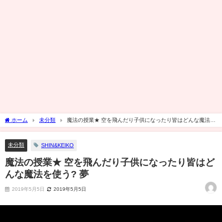
ホーム
未分類
魔法の授業★ 空を飛んだり子供になったり皆はどんな魔法を
使う? 夢
未分類
SHIN&KEIKO
魔法の授業★ 空を飛んだり子供になったり皆はど
んな魔法を使う? 夢
2019年5月5日
2019年5月5日