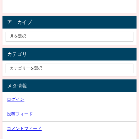
アーカイブ
カテゴリー
メタ情報
ログイン
投稿フィード
コメントフィード