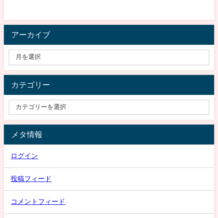
アーカイブ
カテゴリー
メタ情報
ログイン
投稿フィード
コメントフィード