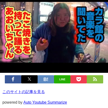
LINE
このサイトの記事を見る
powered by
Auto Youtube Summarize