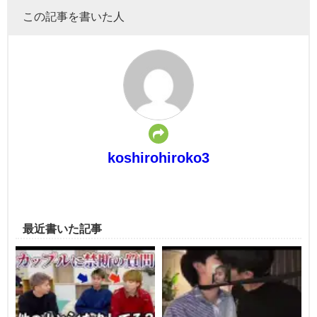
この記事を書いた人
koshirohiroko3
最近書いた記事