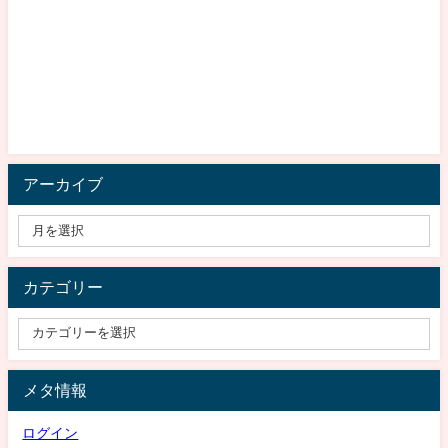
アーカイブ
カテゴリー
メタ情報
ログイン