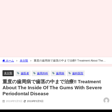
ホーム
未分類
重度の歯周病で歯茎の中まで治療‼︎ Treatment About The
Inside Of The Gums With Severe Periodontal Disease
未分類
歯医者
歯周外科
歯周病
歯科医院
重度の歯周病で歯茎の中まで治療‼︎ Treatment
About The Inside Of The Gums With Severe
Periodontal Disease
2019年5月5日
2019年5月5日