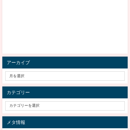
アーカイブ
カテゴリー
メタ情報