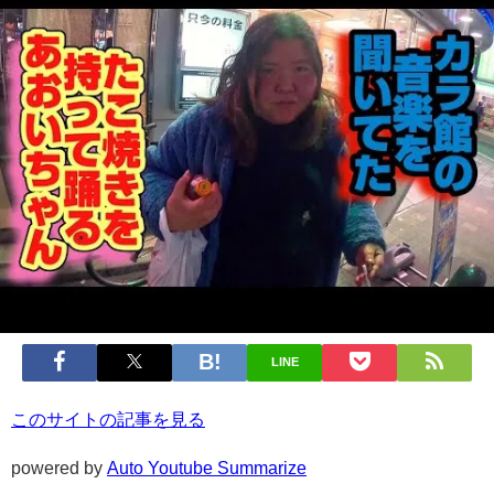
LINE
このサイトの記事を見る
powered by
Auto Youtube Summarize