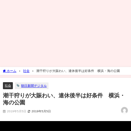
ホーム
社会
潮干狩りが大賑わい、連休後半は好条件 横浜・海の公園
社会
朝日新聞デジタル
潮干狩りが大賑わい、連休後半は好条件 横浜・
海の公園
2019年5月5日
2019年5月5日