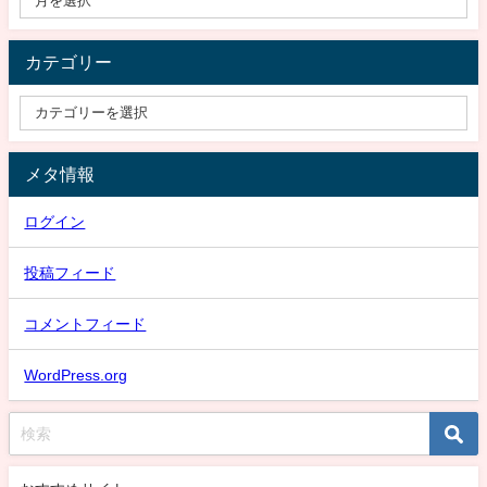
カテゴリー
メタ情報
ログイン
投稿フィード
コメントフィード
WordPress.org