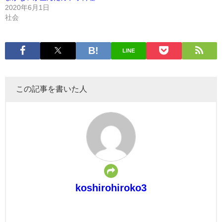
2020年6月1日
社会
LINE
この記事を書いた人
koshirohiroko3