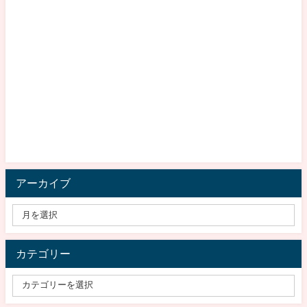
アーカイブ
カテゴリー