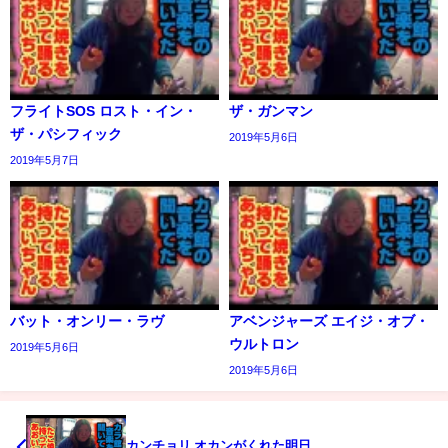
フライトSOS ロスト・イン・
ザ・ガンマン
ザ・パシフィック
2019年5月6日
2019年5月7日
バット・オンリー・ラヴ
アベンジャーズ エイジ・オブ・
ウルトロン
2019年5月6日
2019年5月6日
カンチョリ オカンがくれた明日