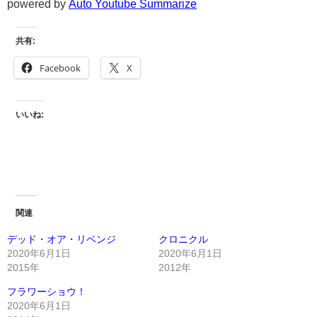
powered by
Auto Youtube Summarize
共有:
Facebook
X
いいね:
関連
デッド・オア・リベンジ
クロニクル
2020年6月1日
2020年6月1日
2015年
2012年
フラワーショウ！
2020年6月1日