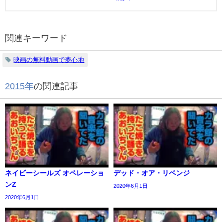
関連キーワード
映画の無料動画で夢心地
2015年
の関連記事
ネイビーシールズ オペレーショ
デッド・オア・リベンジ
ンZ
2020年6月1日
2020年6月1日