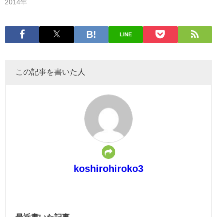
2014年
LINE
この記事を書いた人
koshirohiroko3
最近書いた記事