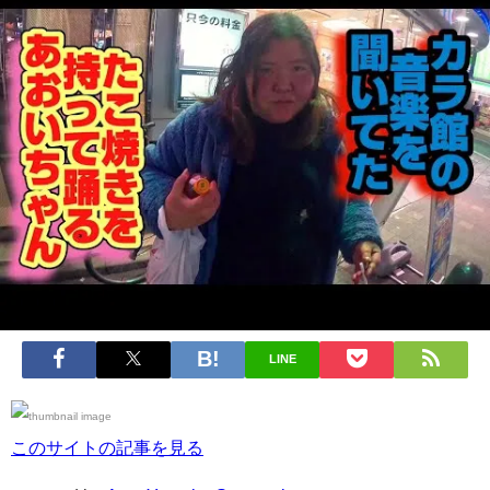
LINE
このサイトの記事を見る