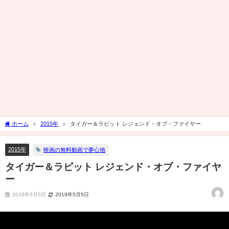
ホーム
2015年
タイガー＆ラビット レジェンド・オブ・ファイヤー
2015年
映画の無料動画で夢心地
タイガー＆ラビット レジェンド・オブ・ファイヤ
ー
2019年5月5日
2019年5月5日