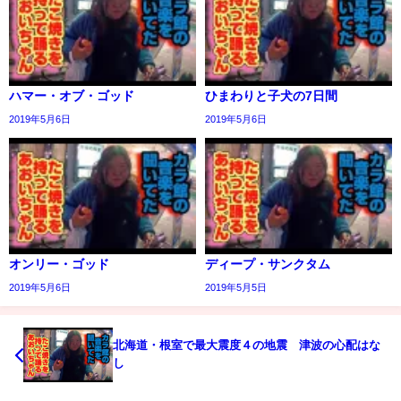
ハマー・オブ・ゴッド
ひまわりと子犬の7日間
2019年5月6日
2019年5月6日
オンリー・ゴッド
ディープ・サンクタム
2019年5月6日
2019年5月5日
北海道・根室で最大震度４の地震 津波の心配はな
し