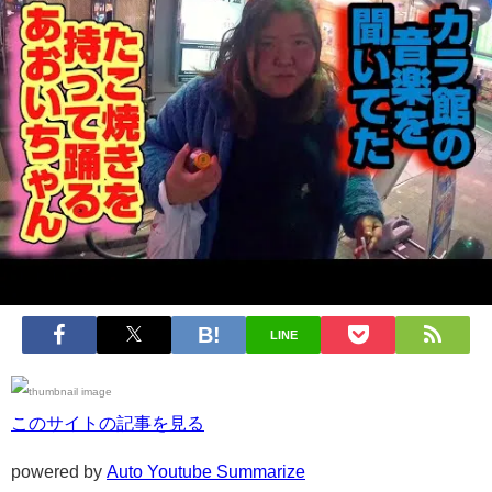
LINE
このサイトの記事を見る
powered by
Auto Youtube Summarize