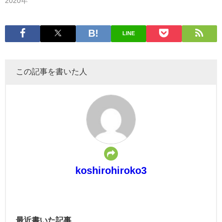
2020年
LINE
この記事を書いた人
koshirohiroko3
最近書いた記事