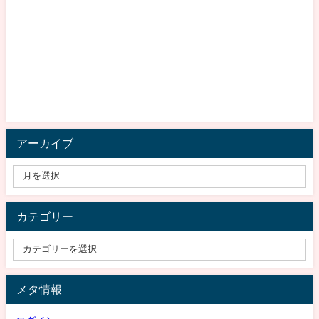
アーカイブ
カテゴリー
メタ情報