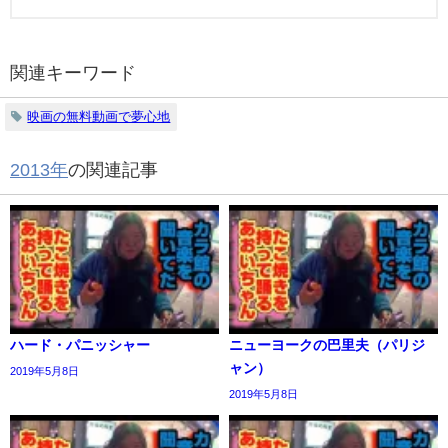
関連キーワード
映画の無料動画で夢心地
2013年
の関連記事
ハード・パニッシャー
ニューヨークの巴里夫（パリジ
ャン）
2019年5月8日
2019年5月8日