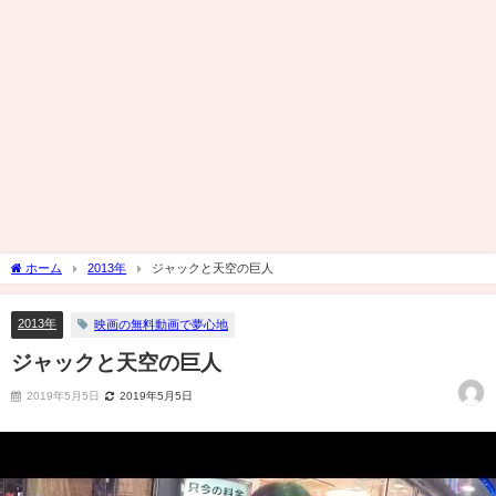
ホーム
2013年
ジャックと天空の巨人
2013年
映画の無料動画で夢心地
ジャックと天空の巨人
2019年5月5日
2019年5月5日