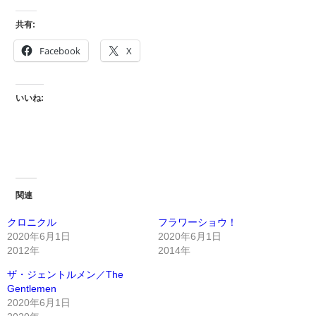
共有:
Facebook
X
いいね:
関連
クロニクル
フラワーショウ！
2020年6月1日
2020年6月1日
2012年
2014年
ザ・ジェントルメン／The
Gentlemen
2020年6月1日