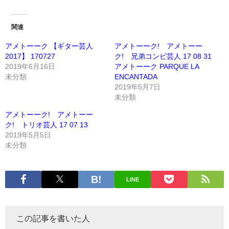
関連
アメトーーク 【ギター芸人
アメトーーク! アメトーー
2017】 170727
ク! 兄弟コンビ芸人 17 08 31
2019年6月16日
アメトーーク PARQUE LA
未分類
ENCANTADA
2019年5月7日
未分類
アメトーーク! アメトーー
ク! トリオ芸人 17 07 13
2019年5月5日
未分類
LINE
この記事を書いた人