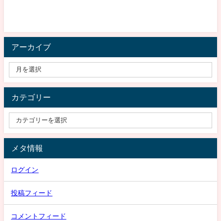
アーカイブ
カテゴリー
メタ情報
ログイン
投稿フィード
コメントフィード