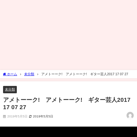
ホーム
未分類
アメトーーク! アメトーーク! ギター芸人2017 17 07 27
未分類
アメトーーク! アメトーーク! ギター芸人2017
17 07 27
2019年5月5日
2019年5月5日