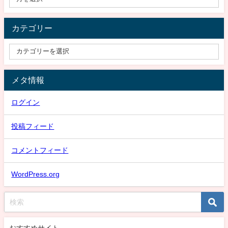
カテゴリー
メタ情報
ログイン
投稿フィード
コメントフィード
WordPress.org
おすすめサイト