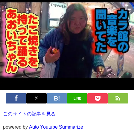
LINE
このサイトの記事を見る
powered by
Auto Youtube Summarize