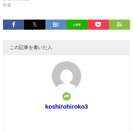
社会
LINE
この記事を書いた人
koshirohiroko3