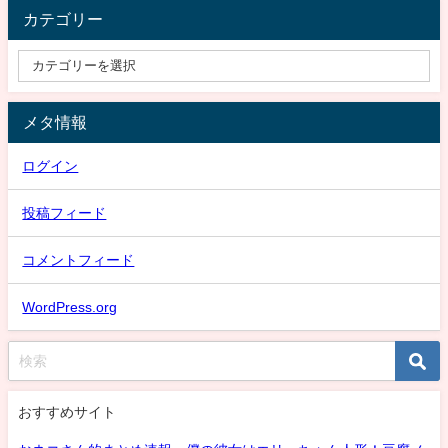
カテゴリー
メタ情報
ログイン
投稿フィード
コメントフィード
WordPress.org
おすすめサイト