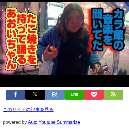
LINE
このサイトの記事を見る
powered by
Auto Youtube Summarize