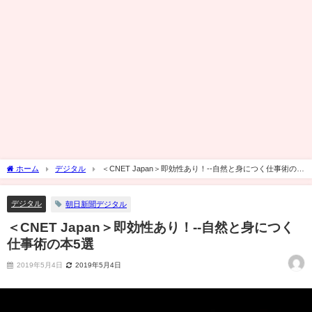
ホーム
デジタル
＜CNET Japan＞即効性あり！--自然と身につく仕事術の本
5選
デジタル
朝日新聞デジタル
＜CNET Japan＞即効性あり！--自然と身につく
仕事術の本5選
2019年5月4日
2019年5月4日