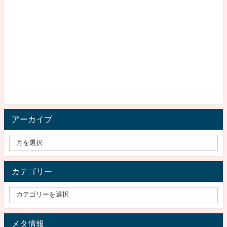
アーカイブ
カテゴリー
メタ情報