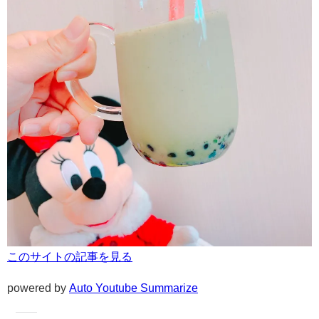
このサイトの記事を見る
powered by
Auto Youtube Summarize