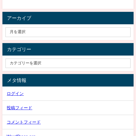
アーカイブ
カテゴリー
メタ情報
ログイン
投稿フィード
コメントフィード