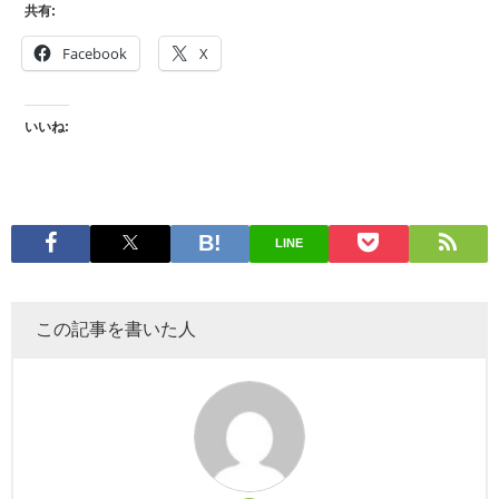
共有:
Facebook
X
いいね:
LINE
この記事を書いた人