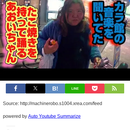
LINE
Source: http://machinerobo.s1004.xrea.com/feed
powered by
Auto Youtube Summarize