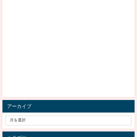
アーカイブ