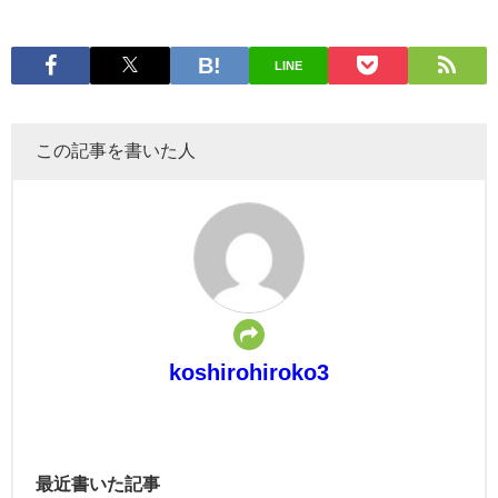
LINE
この記事を書いた人
koshirohiroko3
最近書いた記事