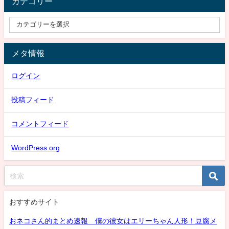
カテゴリー
メタ情報
ログイン
投稿フィード
コメントフィード
WordPress.org
おすすめサイト
おネコさん的まとめ速報 僕の彼女はエリーちゃん人形！豆腐メ