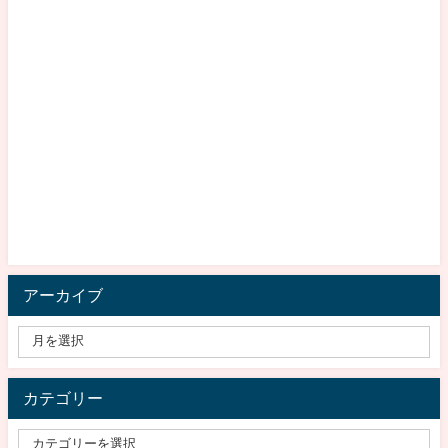
アーカイブ
カテゴリー