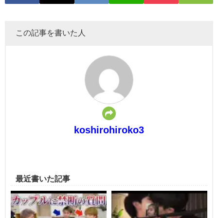
この記事を書いた人
koshirohiroko3
最近書いた記事