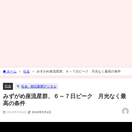
ホーム
社会
みずがめ座流星群、６～７日ピーク 月光なく最高の条件
社会
社会 - 朝日新聞デジタル
みずがめ座流星群、６～７日ピーク 月光なく最
高の条件
2019年5月4日
2019年5月4日