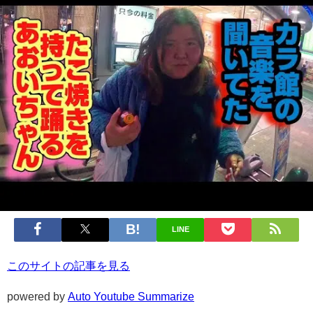
LINE
このサイトの記事を見る
powered by
Auto Youtube Summarize