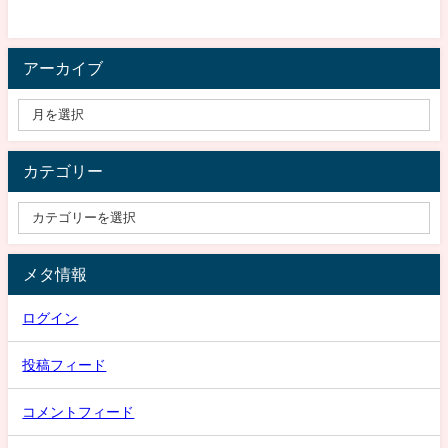
アーカイブ
カテゴリー
メタ情報
ログイン
投稿フィード
コメントフィード