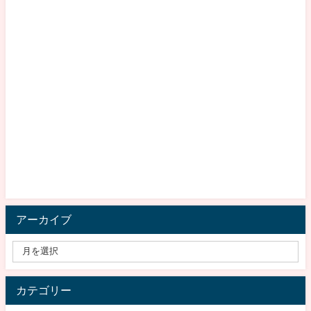
アーカイブ
カテゴリー