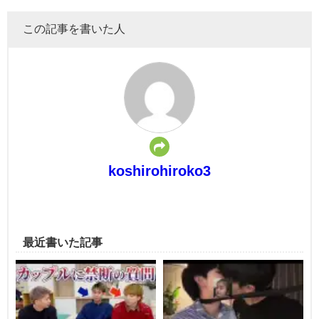
この記事を書いた人
koshirohiroko3
最近書いた記事