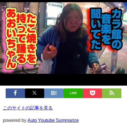
LINE
このサイトの記事を見る
powered by
Auto Youtube Summarize