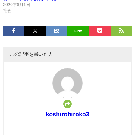
2020年6月1日
社会
LINE
この記事を書いた人
koshirohiroko3