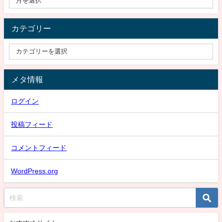
カテゴリー
メタ情報
ログイン
投稿フィード
コメントフィード
WordPress.org