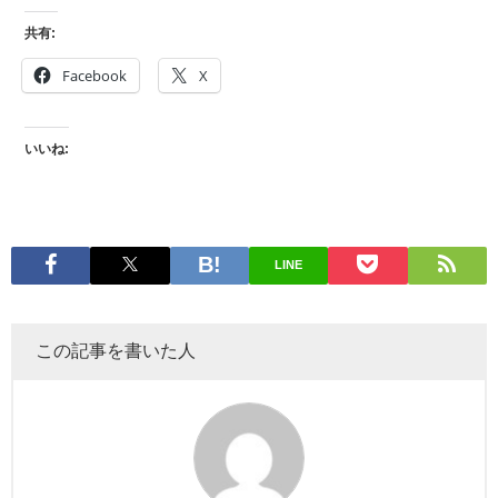
共有:
Facebook
X
いいね:
LINE
この記事を書いた人