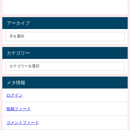
アーカイブ
カテゴリー
メタ情報
ログイン
投稿フィード
コメントフィード