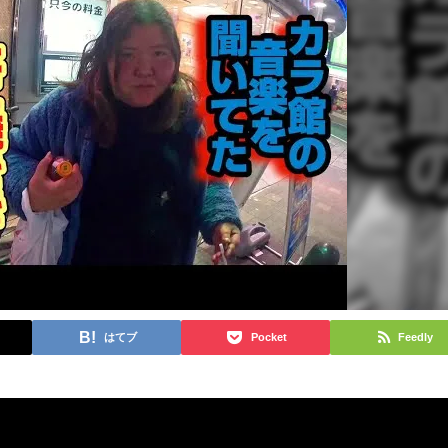
はてブ
Pocket
Feedly