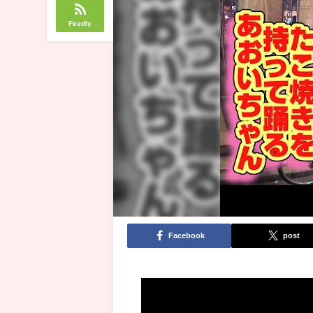
Feedly
Facebook
post