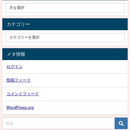
カテゴリー
メタ情報
ログイン
投稿フィード
コメントフィード
WordPress.org