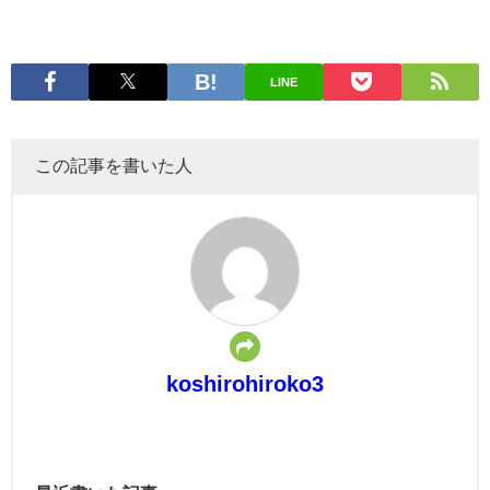
LINE
この記事を書いた人
koshirohiroko3