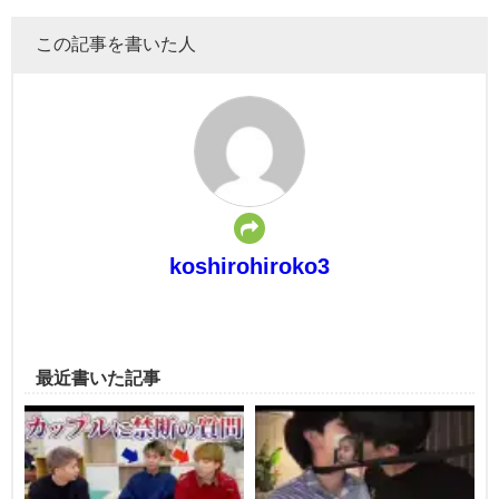
この記事を書いた人
koshirohiroko3
最近書いた記事