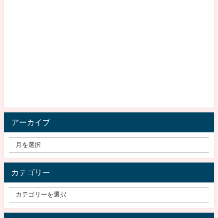
アーカイブ
カテゴリー