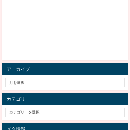
アーカイブ
カテゴリー
メタ情報