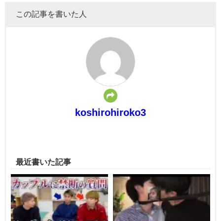
この記事を書いた人
koshirohiroko3
最近書いた記事