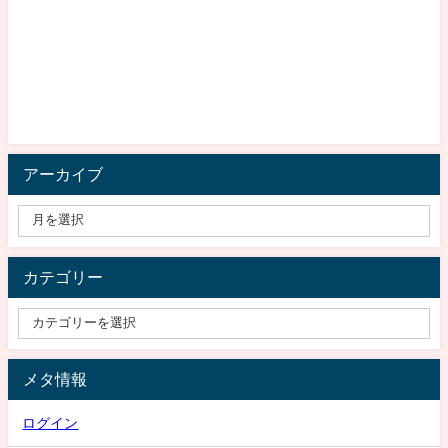
アーカイブ
カテゴリー
メタ情報
ログイン