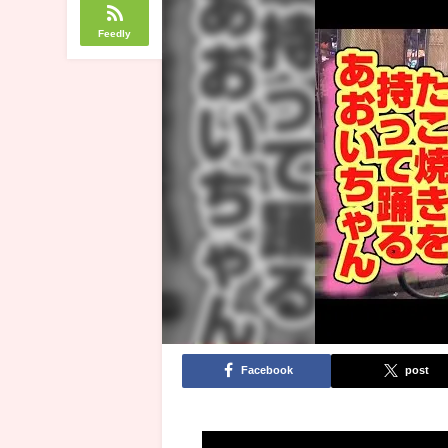
Feedly
Facebook
post