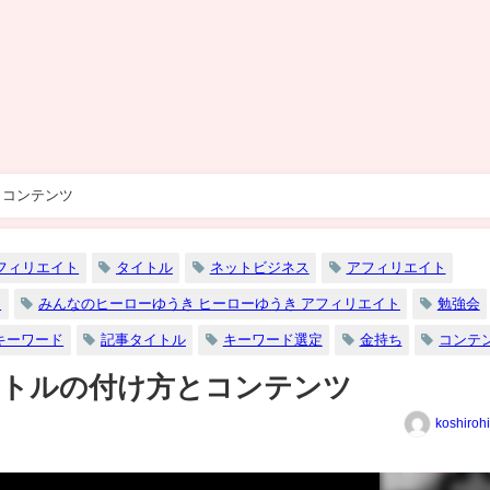
とコンテンツ
フィリエイト
タイトル
ネットビジネス
アフィリエイト
ト
みんなのヒーローゆうき ヒーローゆうき アフィリエイト
勉強会
キーワード
記事タイトル
キーワード選定
金持ち
コンテ
イトルの付け方とコンテンツ
koshiroh