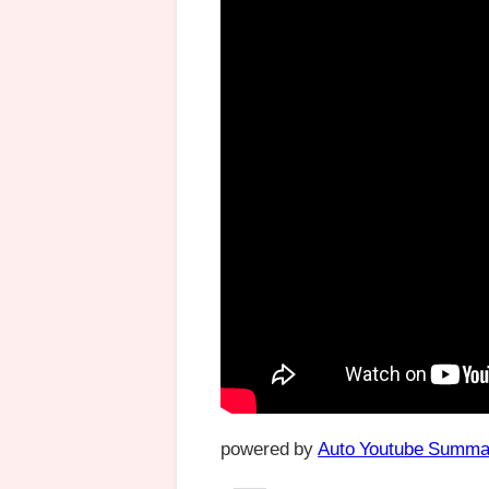
powered by
Auto Youtube Summa