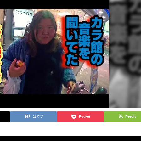
はてブ
Pocket
Feedly