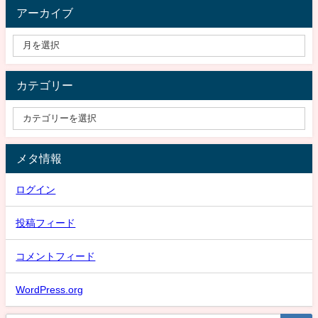
アーカイブ
カテゴリー
メタ情報
ログイン
投稿フィード
コメントフィード
WordPress.org