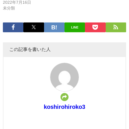
2022年7月16日
未分類
LINE
この記事を書いた人
koshirohiroko3