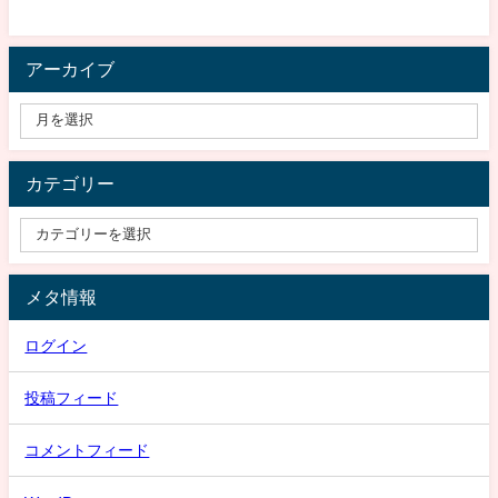
アーカイブ
カテゴリー
メタ情報
ログイン
投稿フィード
コメントフィード