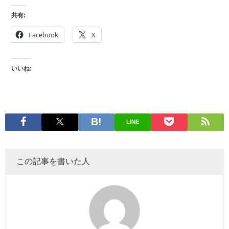
共有:
Facebook
X
いいね:
LINE
この記事を書いた人