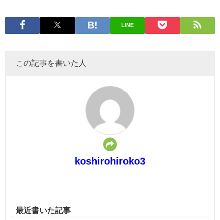
LINE
この記事を書いた人
koshirohiroko3
最近書いた記事