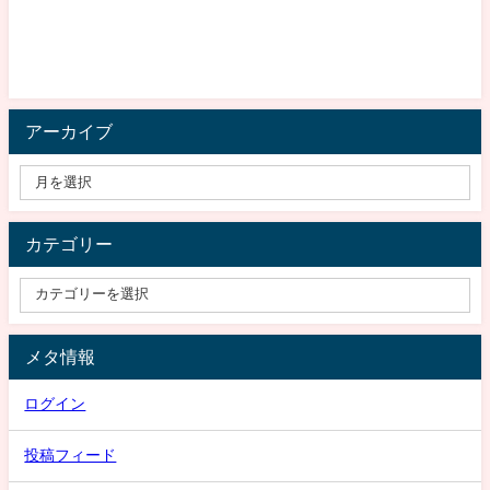
アーカイブ
カテゴリー
メタ情報
ログイン
投稿フィード