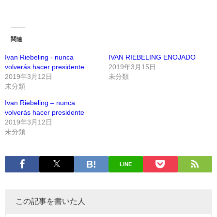
関連
Ivan Riebeling - nunca
IVAN RIEBELING ENOJADO
volverás hacer presidente
2019年3月15日
2019年3月12日
未分類
未分類
Ivan Riebeling – nunca
volverás hacer presidente
2019年3月12日
未分類
LINE
この記事を書いた人