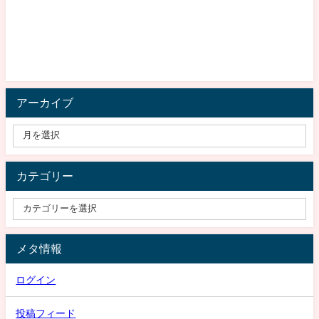
アーカイブ
カテゴリー
メタ情報
ログイン
投稿フィード