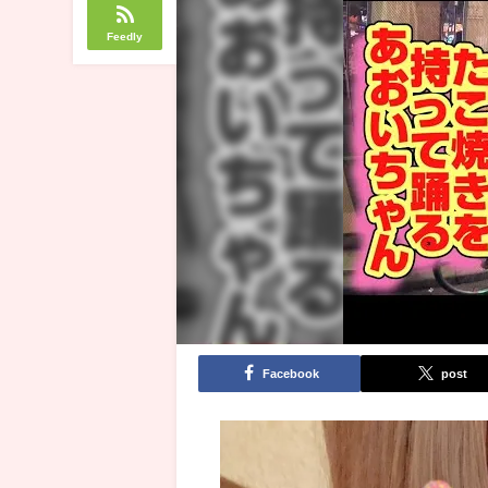
Feedly
Facebook
post