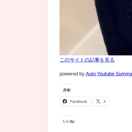
このサイトの記事を見る
powered by
Auto Youtube Summa
共有:
Facebook
X
いいね: