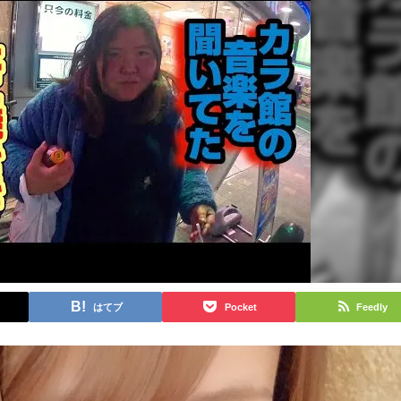
はてブ
Pocket
Feedly