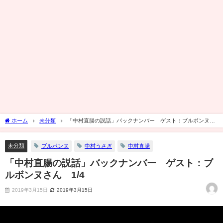
ホーム
未分類
「中村直腸の説話」バックナンバー ゲスト：ブルボンヌさ
ん 1/4
未分類
ブルボンヌ
中村うさぎ
中村直腸
「中村直腸の説話」バックナンバー ゲスト：ブ
ルボンヌさん 1/4
2019年3月15日
2019年3月15日