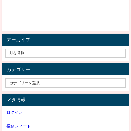
アーカイブ
カテゴリー
メタ情報
ログイン
投稿フィード