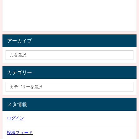
アーカイブ
カテゴリー
メタ情報
ログイン
投稿フィード