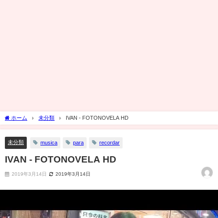
ホーム
未分類
IVAN - FOTONOVELA HD
未分類
musica
para
recordar
IVAN - FOTONOVELA HD
2019年3月14日
2019年3月14日