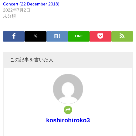
Concert (22 December 2018)
2022年7月2日
未分類
LINE
この記事を書いた人
koshirohiroko3