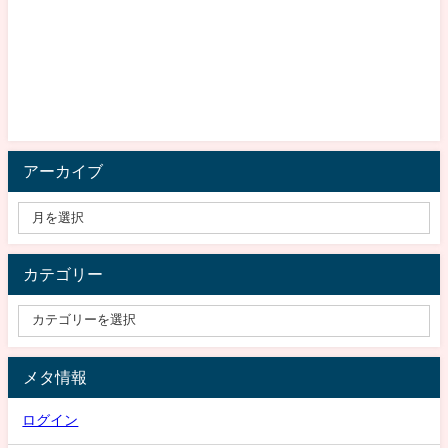
アーカイブ
カテゴリー
メタ情報
ログイン