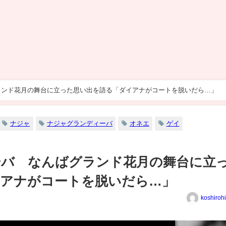
ランド花月の舞台に立った思い出を語る「ダイアナがコートを脱いだら…」
ナジャ
ナジャグランディーバ
オネエ
ゲイ
ーバ なんばグランド花月の舞台に立
イアナがコートを脱いだら…」
koshiroh