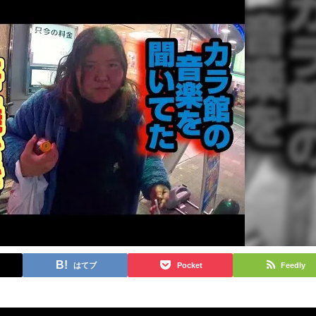
はてブ
Pocket
Feedly