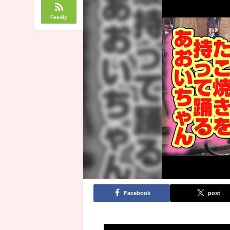
Feedly
Facebook
post