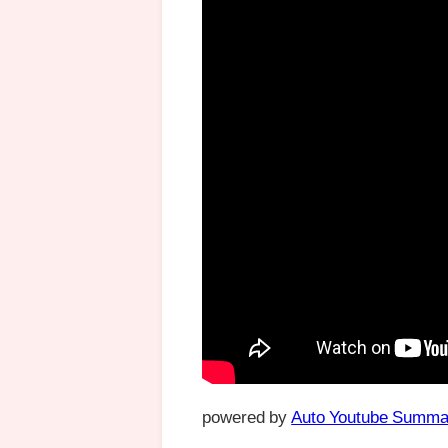
powered by
Auto Youtube Summa