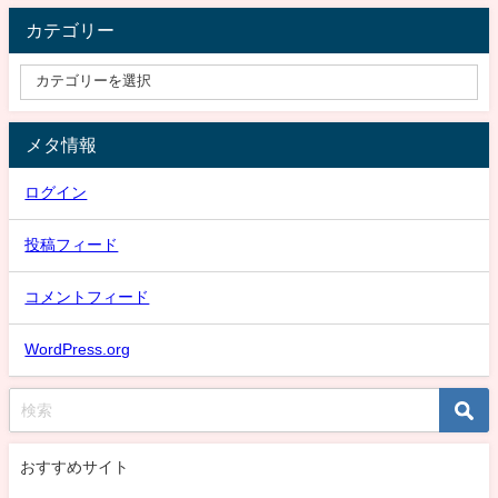
カテゴリー
メタ情報
ログイン
投稿フィード
コメントフィード
WordPress.org
おすすめサイト