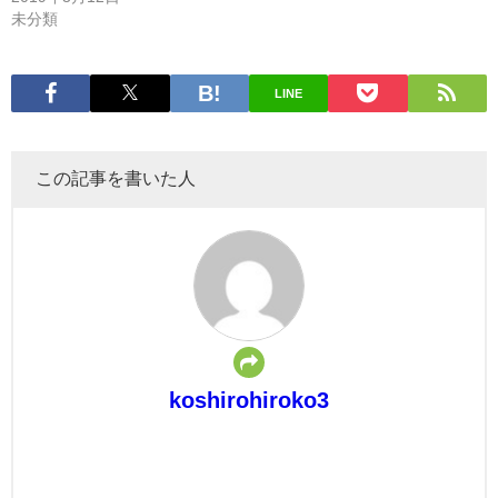
未分類
LINE
この記事を書いた人
koshirohiroko3