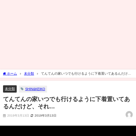
ホーム
未分類
てんてんの家いつでも行けるように下着置いてあるんだけ
ど、それ…
未分類
SHIN&KEIKO
てんてんの家いつでも行けるように下着置いてあ
るんだけど、それ…
2019年3月13日
2019年3月13日