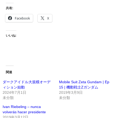
共有:
Facebook
X
いいね:
関連
ダークアイドル大規模オーデ
Mobile Suit Zeta Gundam | Ep
ィション始動
15 | 機動戦士Ζガンダム
2024年7月1日
2019年3月9日
未分類
未分類
Ivan Riebeling – nunca
volverás hacer presidente
2019年3月12日