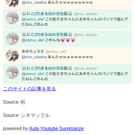
このサイトの記事を見る
Source: 杜
Source: シネマッフル
powered by
Auto Youtube Summarize