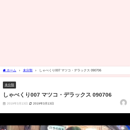
ホーム
未分類
しゃべくり007 マツコ・デラックス 090706
未分類
しゃべくり007 マツコ・デラックス 090706
2019年3月13日
2019年3月13日