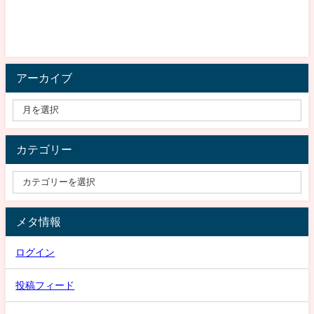
アーカイブ
カテゴリー
メタ情報
ログイン
投稿フィード