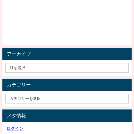
アーカイブ
カテゴリー
メタ情報
ログイン