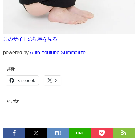
このサイトの記事を見る
powered by
Auto Youtube Summarize
共有:
Facebook
X
いいね:
LINE