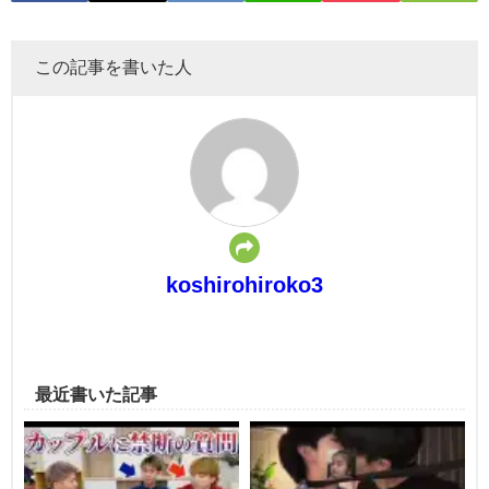
この記事を書いた人
koshirohiroko3
最近書いた記事