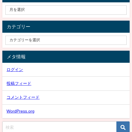
カテゴリー
メタ情報
ログイン
投稿フィード
コメントフィード
WordPress.org