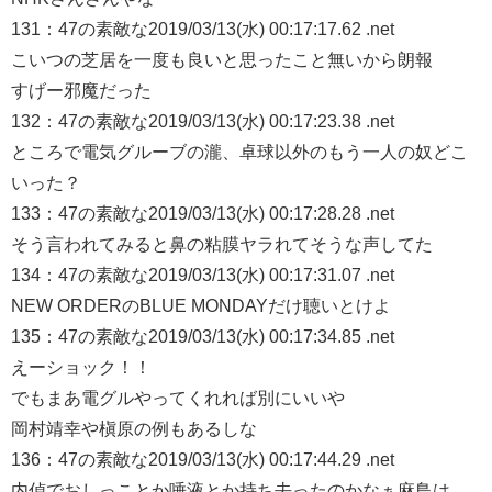
131：
47の素敵な
2019/03/13(水) 00:17:17.62 .net
こいつの芝居を一度も良いと思ったこと無いから朗報
すげー邪魔だった
132：
47の素敵な
2019/03/13(水) 00:17:23.38 .net
ところで電気グルーブの瀧、卓球以外のもう一人の奴どこ
いった？
133：
47の素敵な
2019/03/13(水) 00:17:28.28 .net
そう言われてみると鼻の粘膜ヤラれてそうな声してた
134：
47の素敵な
2019/03/13(水) 00:17:31.07 .net
NEW ORDERのBLUE MONDAYだけ聴いとけよ
135：
47の素敵な
2019/03/13(水) 00:17:34.85 .net
えーショック！！
でもまあ電グルやってくれれば別にいいや
岡村靖幸や槇原の例もあるしな
136：
47の素敵な
2019/03/13(水) 00:17:44.29 .net
内偵でおしっことか唾液とか持ち去ったのかなぁ麻鳥は