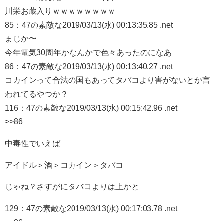
川栄お蔵入りｗｗｗｗｗｗｗｗ
85：
47の素敵な
2019/03/13(水) 00:13:35.85 .net
まじか〜
今年電気30周年かなんかで色々あったのになあ
86：
47の素敵な
2019/03/13(水) 00:13:40.27 .net
コカインって合法の国もあってタバコより害がないとか言
われてるやつか？
116：
47の素敵な
2019/03/13(水) 00:15:42.96 .net
>>86
中毒性でいえば
アイドル＞酒＞コカイン＞タバコ
じゃね？さすがにタバコよりは上かと
129：
47の素敵な
2019/03/13(水) 00:17:03.78 .net