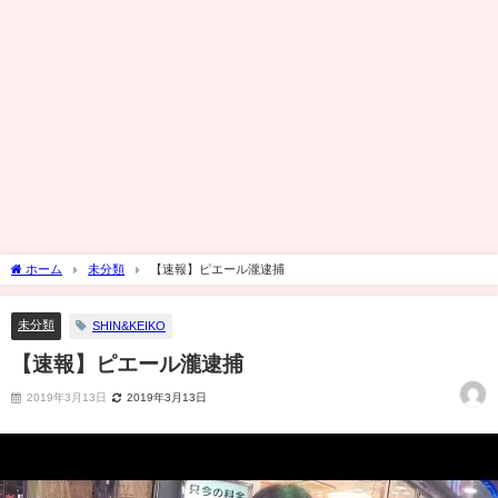
ホーム
未分類
【速報】ピエール瀧逮捕
未分類
SHIN&KEIKO
【速報】ピエール瀧逮捕
2019年3月13日
2019年3月13日