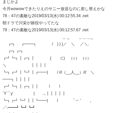
まじかよ
今月wowowできたりえのサニー放送なのに差し替えかな
78：
47の素敵な
2019/03/13(水) 00:12:55.34 .net
朝ドラで川栄が娘役やってたな
79：
47の素敵な
2019/03/13(水) 00:12:57.67 .net
＿ _ ＿＿＿_
┏┓ ┏━━┓ / ) ) )／ ＼ ／＼.
┏┓┏┓
┏┛┗┓┃┏┓┃ { ⊂) （○） （○）
＼ ┃┃┃┃
┗┓┏┛┃┗┛┃┏━━| / ///（__人__）/// ＼
━━┓┃┃┃┃
┏┛┗┓┃┏┓┃┃ ! !
`Y⌒y'´ | ...┃┃┃┃┃
┗┓┏┛┗┛┃┃┗━━| l ﾞー ′ ,
／.━━┛┗┛┗┛