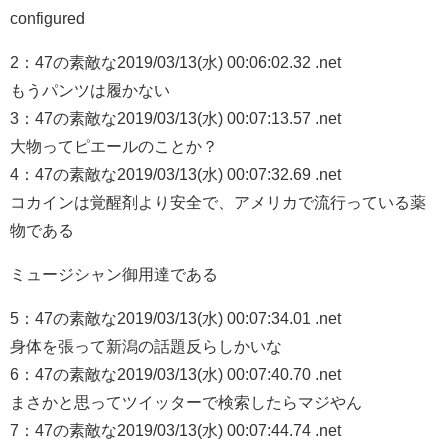
configured
2：
47の素敵な
2019/03/13(水) 00:06:02.32 .net
もうパンツは履かない
3：
47の素敵な
2019/03/13(水) 00:07:13.57 .net
大物ってピエールのことか？
4：
47の素敵な
2019/03/13(水) 00:07:32.69 .net
コカインは覚醒剤より安全で、アメリカで流行っている薬
物である
ミュージシャン御用達である
5：
47の素敵な
2019/03/13(水) 00:07:34.01 .net
身体を張って新潟の話題反らしかいな
6：
47の素敵な
2019/03/13(水) 00:07:40.70 .net
まさかと思ってツイッターで検索したらマジやん
7：
47の素敵な
2019/03/13(水) 00:07:44.74 .net