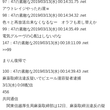
97：
47の素敵な
2019/03/13(水) 00:14:31.75 .net
アウトレイジやったわ瀧ｗ
98：
47の素敵な
2019/03/13(水) 00:14:34.32 .net
色々と再放送出来なくなるなー オラフも差し替えか
99：
47の素敵な
2019/03/13(水) 00:14:35.49 .net
電気グルーヴの心配はしないのな
147：
47の素敵な
2019/03/13(水) 00:18:11.09 .net
>>99
まりん復帰で
100：
47の素敵な
2019/03/13(水) 00:14:39.43 .net
麻薬取締法違反疑いでピエール瀧容疑者逮捕
3/13(水) 0:08配信
456
共同通信
関東信越厚生局麻薬取締部は12日、麻薬取締法違反の疑