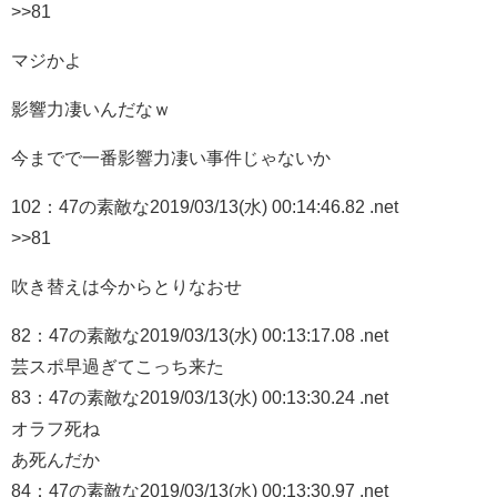
>>81
マジかよ
影響力凄いんだなｗ
今までで一番影響力凄い事件じゃないか
102：
47の素敵な
2019/03/13(水) 00:14:46.82 .net
>>81
吹き替えは今からとりなおせ
82：
47の素敵な
2019/03/13(水) 00:13:17.08 .net
芸スポ早過ぎてこっち来た
83：
47の素敵な
2019/03/13(水) 00:13:30.24 .net
オラフ死ね
あ死んだか
84：
47の素敵な
2019/03/13(水) 00:13:30.97 .net