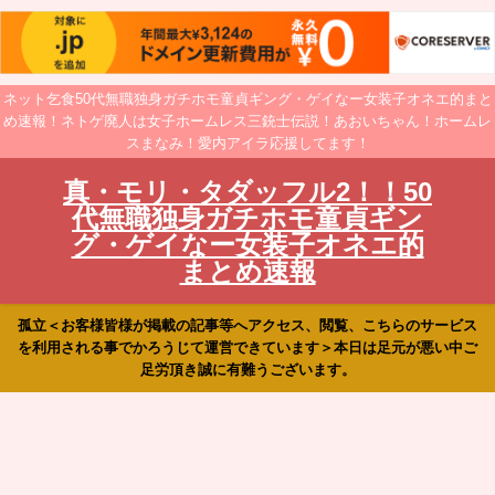
ネット乞食50代無職独身ガチホモ童貞ギング・ゲイなー女装子オネエ的まと
め速報！ネトゲ廃人は女子ホームレス三銃士伝説！あおいちゃん！ホームレ
スまなみ！愛内アイラ応援してます！
真・モリ・タダッフル2！！50
代無職独身ガチホモ童貞ギン
グ・ゲイなー女装子オネエ的
まとめ速報
孤立＜お客様皆様が掲載の記事等へアクセス、閲覧、こちらのサービス
を利用される事でかろうじて運営できています＞本日は足元が悪い中ご
足労頂き誠に有難うございます。