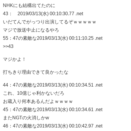
NHKにも結構出てたのに
43：
2019/03/13(水) 00:10:30.77 .net
いだてんでがっつり出演してるぞｗｗｗｗｗ
マジで放送中止になるやろ
55：
47の素敵な
2019/03/13(水) 00:11:10.25 .net
>>43
マジかよ！
打ちきり理由できて良かったな
44：
47の素敵な
2019/03/13(水) 00:10:34.51 .net
これ、10億じゃ利かないだろ
お蔵入り何本あるんだよｗｗｗｗ
45：
47の素敵な
2019/03/13(水) 00:10:34.61 .net
またNGTの火消しかw
46：
47の素敵な
2019/03/13(水) 00:10:42.97 .net