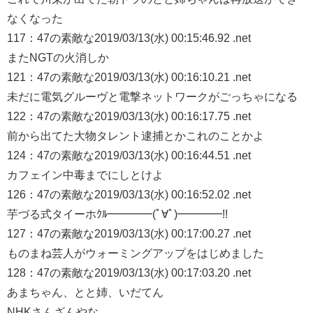
なくなった
117：
47の素敵な
2019/03/13(水) 00:15:46.92 .net
またNGTの火消しか
121：
47の素敵な
2019/03/13(水) 00:16:10.21 .net
未だに電気グルーヴと電撃ネットワークがごっちゃになる
122：
47の素敵な
2019/03/13(水) 00:16:17.75 .net
前から出てた大物タレント逮捕とかこれのことかよ
124：
47の素敵な
2019/03/13(水) 00:16:44.51 .net
カフェイン中毒までにしとけよ
126：
47の素敵な
2019/03/13(水) 00:16:52.02 .net
芋づる式タイーホｸﾙ━━━━(ﾟ∀ﾟ)━━━━!!
127：
47の素敵な
2019/03/13(水) 00:17:00.27 .net
ものまね芸人がウォーミングアップをはじめました
128：
47の素敵な
2019/03/13(水) 00:17:03.20 .net
あまちゃん、とと姉、いだてん
NHKさんざんやな