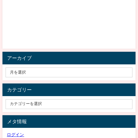
アーカイブ
カテゴリー
メタ情報
ログイン