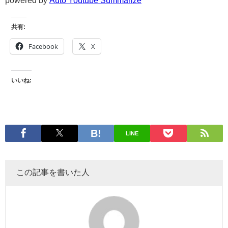
共有:
Facebook
X
いいね:
LINE
この記事を書いた人