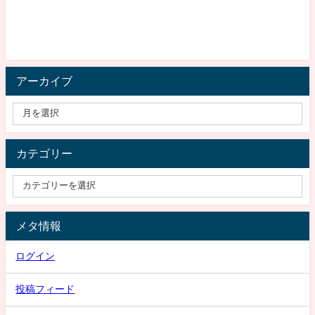
アーカイブ
カテゴリー
メタ情報
ログイン
投稿フィード