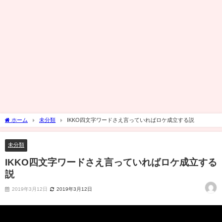
ホーム
未分類
IKKO四文字ワードさえ言っていればロケ成立する説
未分類
IKKO四文字ワードさえ言っていればロケ成立する
説
2019年3月12日
2019年3月12日