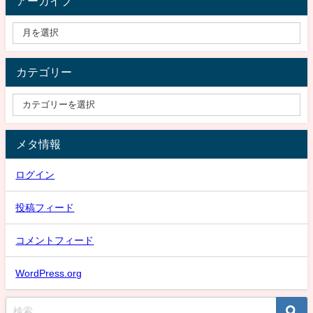
アーカイブ
カテゴリー
メタ情報
ログイン
投稿フィード
コメントフィード
WordPress.org