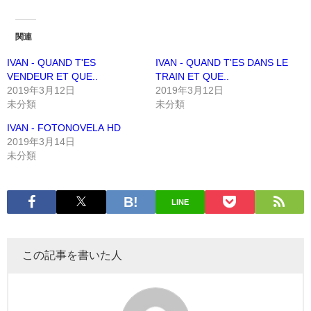
関連
IVAN - QUAND T'ES
IVAN - QUAND T'ES DANS LE
VENDEUR ET QUE..
TRAIN ET QUE..
2019年3月12日
2019年3月12日
未分類
未分類
IVAN - FOTONOVELA HD
2019年3月14日
未分類
LINE
この記事を書いた人