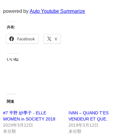
powered by
Auto Youtube Summarize
共有:
Facebook
X
いいね:
関連
#7 平野 紗季子 - ELLE
IVAN – QUAND T’ES
WOMEN in SOCIETY 2018
VENDEUR ET QUE..
2019年3月12日
2019年3月12日
未分類
未分類