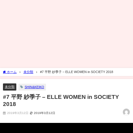
ホーム
未分類
#7 平野 紗季子 – ELLE WOMEN in SOCIETY 2018
未分類
SHIN&KEIKO
#7 平野 紗季子 – ELLE WOMEN in SOCIETY
2018
2019年3月12日
2019年3月12日