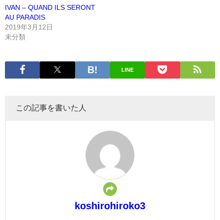
IVAN – QUAND ILS SERONT
AU PARADIS
2019年3月12日
未分類
LINE
この記事を書いた人
koshirohiroko3