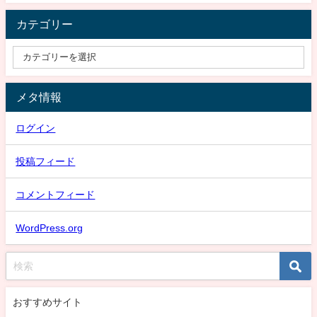
カテゴリー
メタ情報
ログイン
投稿フィード
コメントフィード
WordPress.org
おすすめサイト