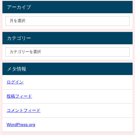
アーカイブ
カテゴリー
メタ情報
ログイン
投稿フィード
コメントフィード
WordPress.org