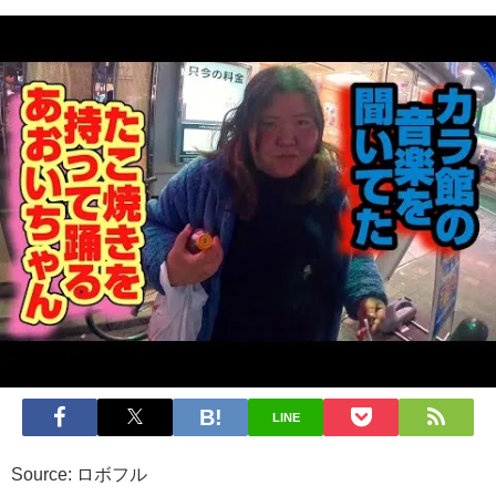
LINE
Source: ロボフル