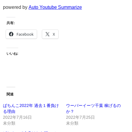
powered by
Auto Youtube Summarize
共有:
Facebook
X
いいね:
関連
ぱちんこ2022年 過去１番負け
ウーバーイーツ千葉 稼げるの
る理由
か？
2022年7月16日
2022年7月25日
未分類
未分類