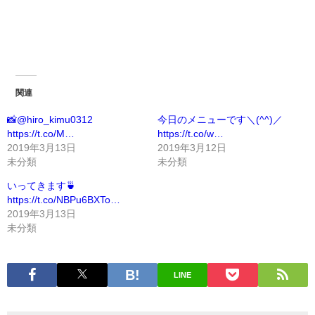
関連
📸@hiro_kimu0312
今日のメニューです＼(^^)／
https://t.co/M…
https://t.co/w…
2019年3月13日
2019年3月12日
未分類
未分類
いってきます🍵
https://t.co/NBPu6BXTo…
2019年3月13日
未分類
LINE