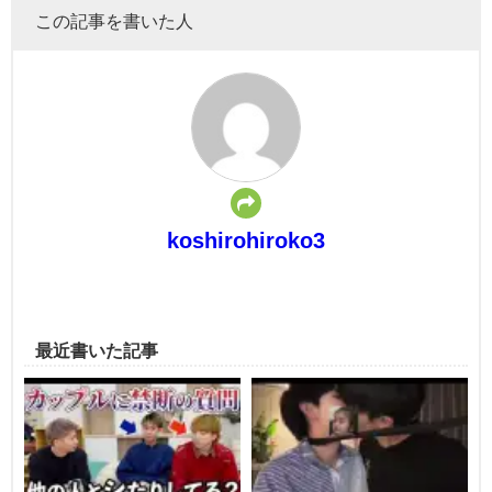
この記事を書いた人
koshirohiroko3
最近書いた記事