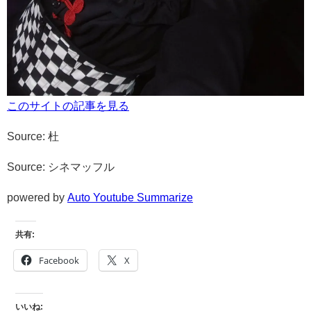
このサイトの記事を見る
Source: 杜
Source: シネマッフル
powered by
Auto Youtube Summarize
共有:
Facebook
X
いいね: