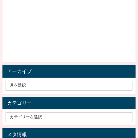
アーカイブ
カテゴリー
メタ情報