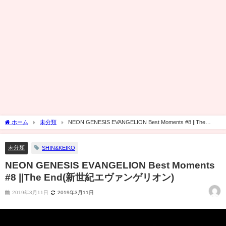
ホーム
未分類
NEON GENESIS EVANGELION Best Moments #8 ||The
End(新世紀エヴァンゲリオン)
未分類
SHIN&KEIKO
NEON GENESIS EVANGELION Best Moments
#8 ||The End(新世紀エヴァンゲリオン)
2019年3月11日
2019年3月11日