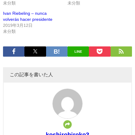
未分類
未分類
Ivan Riebeling – nunca
volverás hacer presidente
2019年3月12日
未分類
LINE
この記事を書いた人
koshirohiroko3