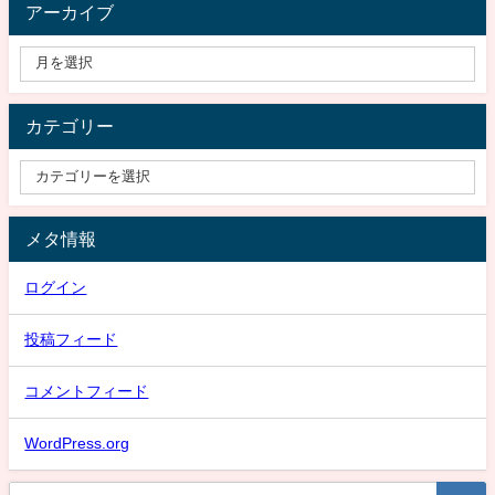
アーカイブ
カテゴリー
メタ情報
ログイン
投稿フィード
コメントフィード
WordPress.org