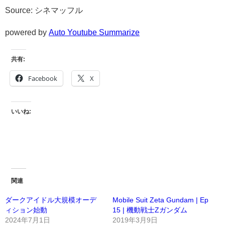
Source: シネマッフル
powered by
Auto Youtube Summarize
共有:
Facebook
X
いいね:
関連
ダークアイドル大規模オーデ
Mobile Suit Zeta Gundam | Ep
ィション始動
15 | 機動戦士Ζガンダム
2024年7月1日
2019年3月9日