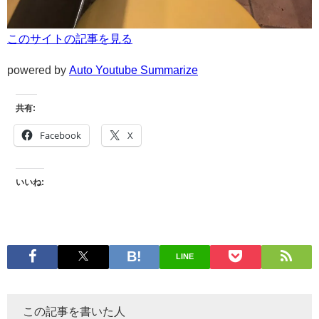
このサイトの記事を見る
powered by
Auto Youtube Summarize
共有:
Facebook
X
いいね:
LINE
この記事を書いた人