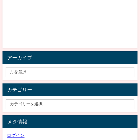
アーカイブ
カテゴリー
メタ情報
ログイン