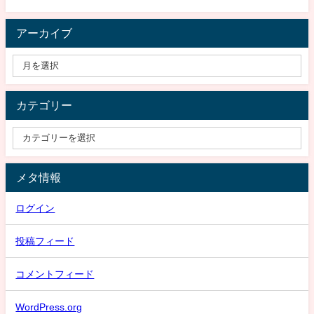
アーカイブ
カテゴリー
メタ情報
ログイン
投稿フィード
コメントフィード
WordPress.org