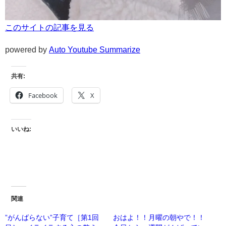
このサイトの記事を見る
powered by
Auto Youtube Summarize
共有:
Facebook
X
いいね:
関連
”がんばらない”子育て［第1回
おはよ！！月曜の朝やで！！