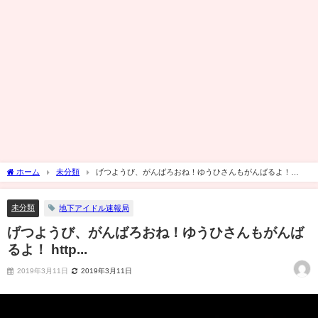
ホーム
未分類
げつようび、がんばろおね！ゆうひさんもがんばるよ！
http...
未分類
地下アイドル速報局
げつようび、がんばろおね！ゆうひさんもがんば
るよ！ http...
2019年3月11日
2019年3月11日