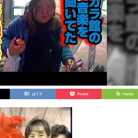
はてブ
Pocket
Feedly