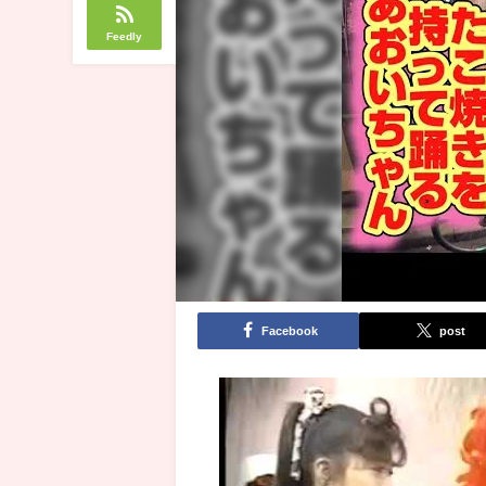
Feedly
Facebook
post