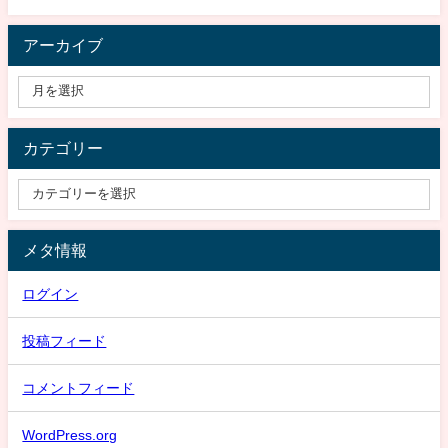
アーカイブ
カテゴリー
メタ情報
ログイン
投稿フィード
コメントフィード
WordPress.org