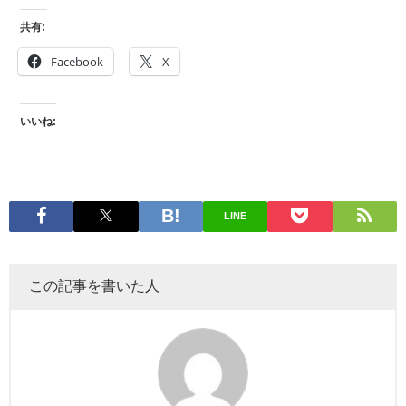
共有:
Facebook
X
いいね:
LINE
この記事を書いた人