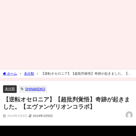
ホーム
未分類
【逆転オセロニア】【超批判覚悟】奇跡が起きました。【エ
ヴァンゲリオンコラボ】
未分類
SHIN&KEIKO
【逆転オセロニア】【超批判覚悟】奇跡が起きま
した。【エヴァンゲリオンコラボ】
2019年3月9日
2019年3月9日